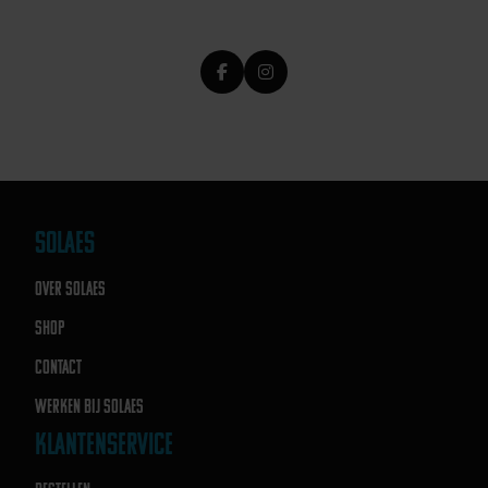
SOLAES
OVER SOLAES
SHOP
CONTACT
WERKEN BIJ SOLAES
KLANTENSERVICE