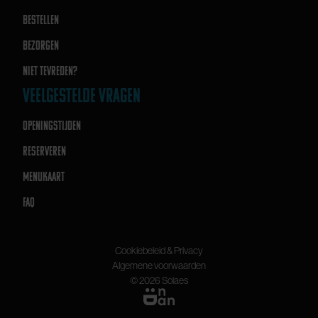
BESTELLEN
BEZORGEN
NIET TEVREDEN?
VEELGESTELDE VRAGEN
OPENINGSTIJDEN
RESERVEREN
MENUKAART
FAQ
Cookiebeleid & Privacy
Algemene voorwaarden
© 2026 Solaes