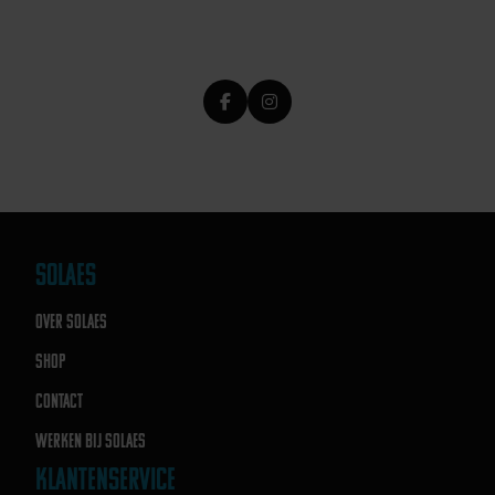
SOLAES
OVER SOLAES
SHOP
CONTACT
WERKEN BIJ SOLAES
KLANTENSERVICE