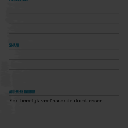
Smaak
Algemene indruk
Een heerlijk verfrissende dorstlesser.