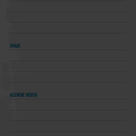
Smaak
Algemene indruk