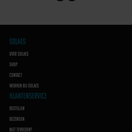
SOLAES
OVER SOLAES
SHOP
CONTACT
WERKEN BIJ SOLAES
KLANTENSERVICE
BESTELLEN
BEZORGEN
NIET TEVREDEN?