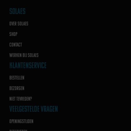
SOLAES
OVER SOLAES
SHOP
CONTACT
WERKEN BIJ SOLAES
KLANTENSERVICE
BESTELLEN
BEZORGEN
NIET TEVREDEN?
VEELGESTELDE VRAGEN