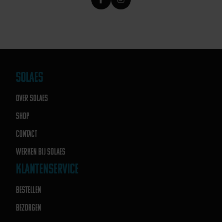
SOLAES
OVER SOLAES
SHOP
CONTACT
WERKEN BIJ SOLAES
KLANTENSERVICE
BESTELLEN
BEZORGEN